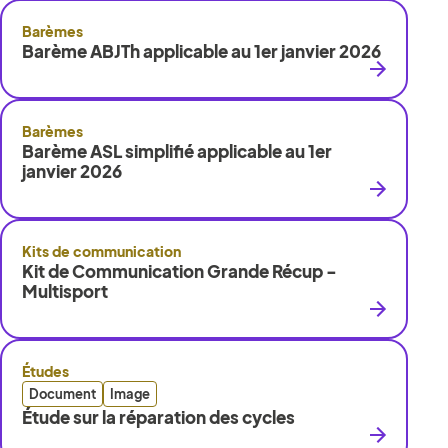
Barèmes
Barème ABJTh applicable au 1er janvier 2026
Barèmes
Barème ASL simplifié applicable au 1er
janvier 2026
Kits de communication
Kit de Communication Grande Récup -
Multisport
Études
Document
Image
Étude sur la réparation des cycles