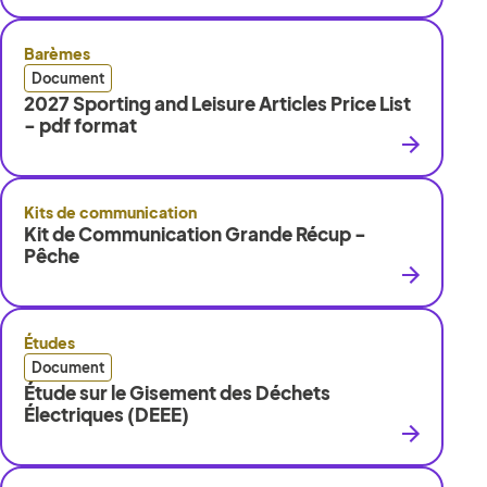
Barèmes
Document
2027 Sporting and Leisure Articles Price List
- pdf format
Kits de communication
Kit de Communication Grande Récup -
Pêche
Études
Document
Étude sur le Gisement des Déchets
Électriques (DEEE)