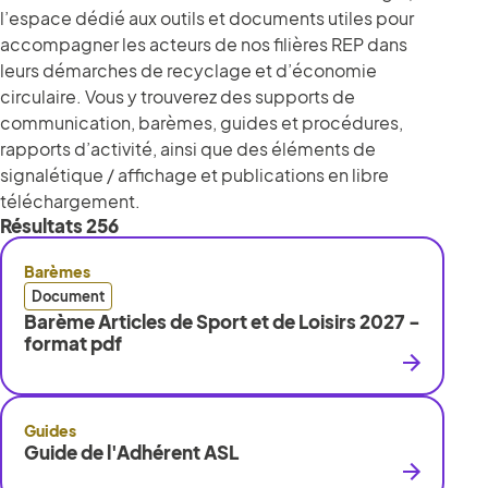
l’espace dédié aux outils et documents utiles pour
accompagner les acteurs de nos filières REP dans
leurs démarches de recyclage et d’économie
circulaire. Vous y trouverez des supports de
communication, barèmes, guides et procédures,
rapports d’activité, ainsi que des éléments de
signalétique / affichage et publications en libre
téléchargement.
Résultats
256
Barèmes
Document
Barème Articles de Sport et de Loisirs 2027 -
format pdf
Guides
Guide de l'Adhérent ASL