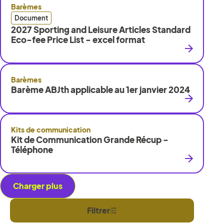
Barèmes
Document
2027 Sporting and Leisure Articles Standard
Eco-fee Price List - excel format
Barèmes
Barème ABJth applicable au 1er janvier 2024
Kits de communication
Kit de Communication Grande Récup -
Téléphone
Charger plus
Filtrer