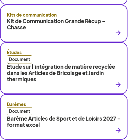
Kits de communication
Kit de Communication Grande Récup -
Chasse
Études
Document
Étude sur l'intégration de matière recyclée
dans les Articles de Bricolage et Jardin
thermiques
Barèmes
Document
Barème Articles de Sport et de Loisirs 2027 -
format excel