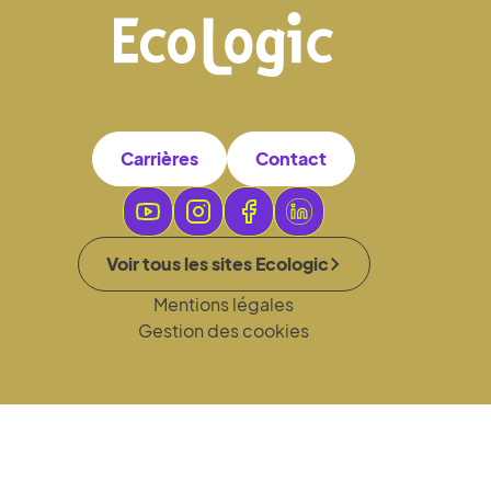
Carrières
Contact
Voir tous les sites Ecologic
Mentions légales
Gestion des cookies