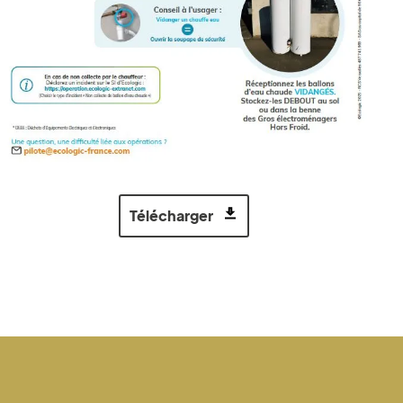
Télécharger