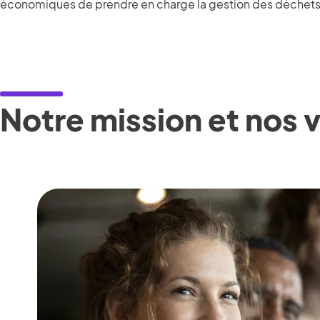
économiques de prendre en charge la gestion des déchets i
Notre mission et nos 