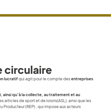
circulaire
n lucratif
qui agit pour le compte des
entreprises
, ainsi qu’à la collecte, au traitement et au
s articles de sport et de loisirs(ASL), ainsi que les
 du Producteur (REP) , qui impose aux acteurs