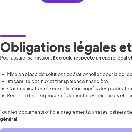
Obligations légales 
Pour assurer sa mission,
Ecologic respecte un cadre légal st
Mise en place de solutions opérationnelles pour la collecte
Traçabilité des flux et transparence financière.
Communication et sensibilisation auprès des producteurs
Respect des exigences réglementaires françaises et e
Tous les documents officiels (agréments, arrêtés, cahiers de
général