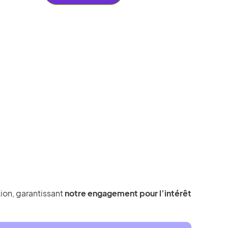
tion, garantissant
notre engagement pour l’intérêt