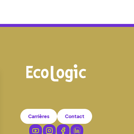
Carrières
Contact