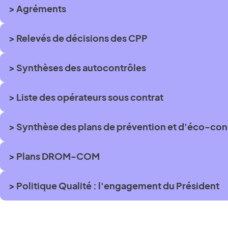
> Agréments
> Relevés de décisions des CPP
> Synthèses des autocontrôles
> Liste des opérateurs sous contrat
> Synthèse des plans de prévention et d'éco-co
> Plans DROM-COM
> Politique Qualité : l'engagement du Président