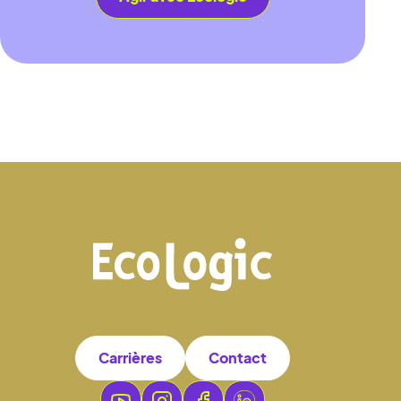
Carrières
Contact