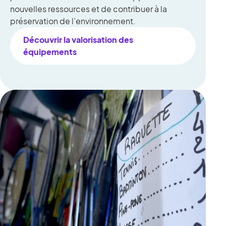
nouvelles ressources et de contribuer à la
préservation de l’environnement.
Découvrir la valorisation des
équipements