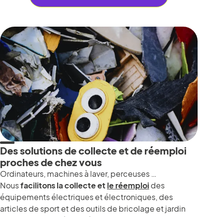
Des solutions de collecte et de réemploi
proches de chez vous
Ordinateurs, machines à laver, perceuses …
Nous
facilitons la collecte et
le réemploi
des
équipements électriques et électroniques, des
articles de sport et des outils de bricolage et jardin