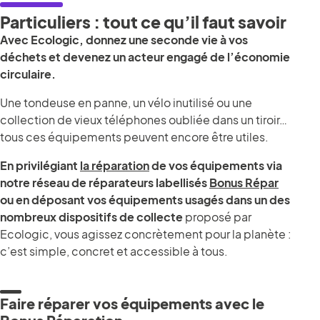
Particuliers : tout ce qu’il faut savoir
Avec Ecologic, donnez une seconde vie à vos
déchets et devenez un acteur engagé de l’économie
circulaire.
Une tondeuse en panne, un vélo inutilisé ou une
collection de vieux téléphones oubliée dans un tiroir…
tous ces équipements peuvent encore être utiles.
En privilégiant
la réparation
de vos équipements via
notre réseau de réparateurs labellisés
Bonus Répar
ou en déposant vos équipements usagés dans un des
nombreux dispositifs de collecte
proposé par
Ecologic, vous agissez concrètement pour la planète :
c’est simple, concret et accessible à tous.
Faire réparer vos équipements avec le