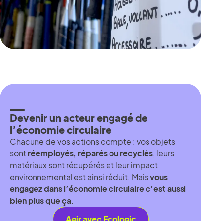
Devenir un acteur engagé de
l’économie circulaire
Chacune de vos actions compte : vos objets
sont
réemployés, réparés ou recyclés
, leurs
matériaux sont récupérés et leur impact
environnemental est ainsi réduit. Mais
vous
engagez dans l’économie circulaire c’est aussi
bien plus que ça
.
Agir avec Ecologic