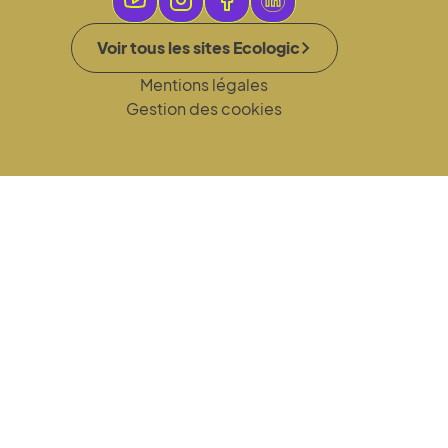
Voir tous les sites Ecologic
Mentions légales
Gestion des cookies