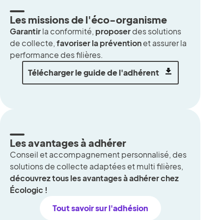
Les missions de l'éco-organisme
Garantir
la conformité,
proposer
des solutions
de collecte,
favoriser la prévention
et assurer la
performance des filières.
Télécharger le guide de l'adhérent
Les avantages à adhérer
Conseil et accompagnement personnalisé, des
solutions de collecte adaptées et multi filières,
découvrez tous les avantages à adhérer chez
Écologic !
Tout savoir sur l'adhésion