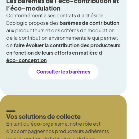
Les barèmes de l'éco-contribution et
l’éco-modulation
Conformément à ses contrats d’adhésion,
Ecologic propose des
barèmes de contribution
aux producteurs et des critères de modulation
de la contribution environnementale qui permet
de
faire évoluer la contribution des producteurs
en fonction de leurs efforts
en matière d’
éco-conception
.
Consulter les barèmes
Vos solutions de collecte
En tant qu’éco-organisme, notre rôle est
d’accompagner nos producteurs adhérents
dans la gestion de la fin de vie de leurs