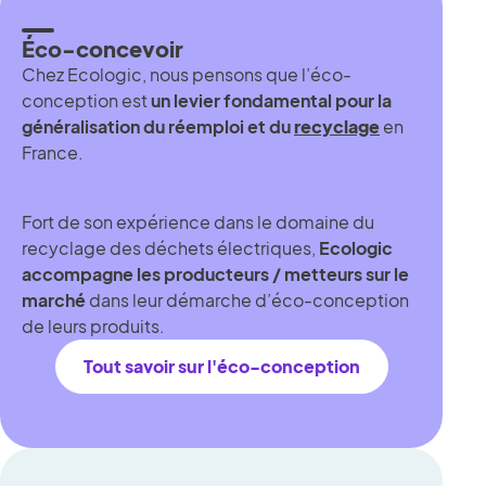
Éco-concevoir
Chez Ecologic, nous pensons que l’éco-
conception est
un levier fondamental pour la
généralisation du réemploi et du
recyclage
en
France.
Fort de son expérience dans le domaine du
recyclage des déchets électriques,
Ecologic
accompagne les producteurs / metteurs sur le
marché
dans leur démarche d’éco-conception
de leurs produits.
Tout savoir sur l'éco-conception