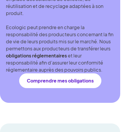
réutilisation et de recyclage adaptées à son
produit.
Ecologic peut prendre en charge la
responsabilité des producteurs concernant la fin
de vie de leurs produits mis sur le marché. Nous
permettons aux producteurs de transférer leurs
obligations réglementaires
et leur
responsabilité afin d’assurer leur conformité
réglementaire auprès des pouvoirs publics.
Comprendre mes obligations