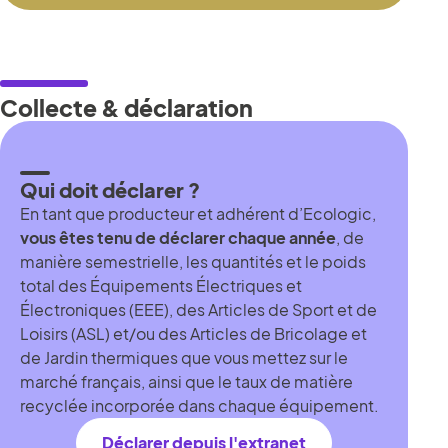
Collecte & déclaration
Qui doit déclarer ?
En tant que producteur et adhérent d’Ecologic,
vous êtes tenu de déclarer chaque année
, de
manière semestrielle, les quantités et le poids
total des Équipements Électriques et
Électroniques (EEE), des Articles de Sport et de
Loisirs (ASL) et/ou des Articles de Bricolage et
de Jardin thermiques que vous mettez sur le
marché français, ainsi que le taux de matière
recyclée incorporée dans chaque équipement.
Déclarer depuis l'extranet