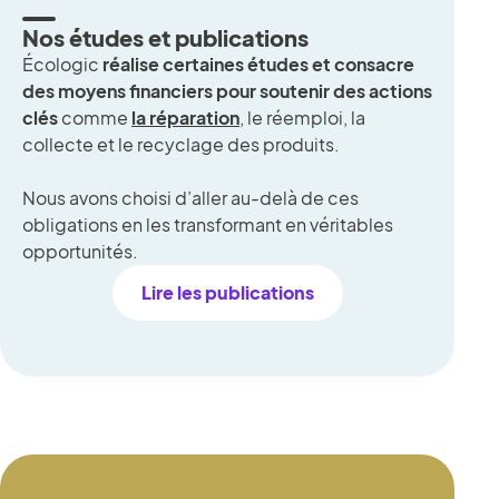
Nos études et publications
Écologic
réalise certaines études et consacre
des moyens financiers pour soutenir des actions
clés
comme
la réparation
, le réemploi, la
collecte et le recyclage des produits.
Nous avons choisi d’aller au-delà de ces
obligations en les transformant en véritables
opportunités.
Lire les publications