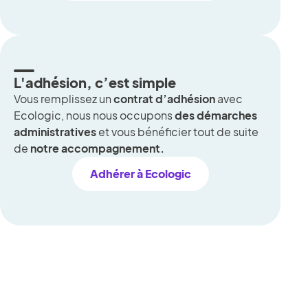
L'adhésion, c’est simple
Vous remplissez un
contrat d’adhésion
avec
Ecologic, nous nous occupons
des démarches
administratives
et vous bénéficier tout de suite
de
notre accompagnement.
Adhérer à Ecologic