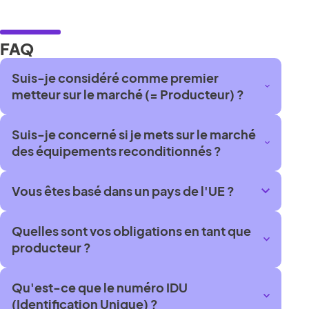
FAQ
Suis-je considéré comme premier
metteur sur le marché (= Producteur) ?
Suis-je concerné si je mets sur le marché
des équipements reconditionnés ?
Vous êtes basé dans un pays de l'UE ?
Quelles sont vos obligations en tant que
producteur ?
Qu'est-ce que le numéro IDU
(Identification Unique) ?