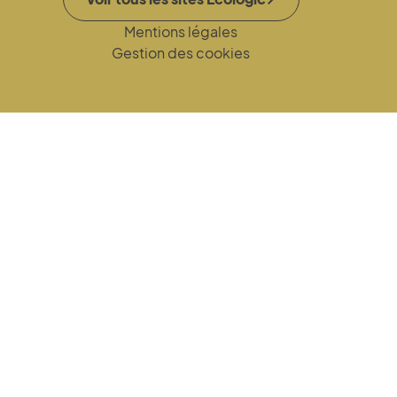
Mentions légales
Gestion des cookies