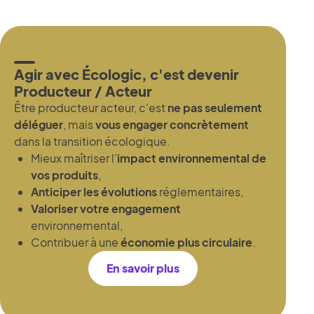
Agir avec Écologic, c'est devenir
Producteur / Acteur
Être producteur acteur, c’est
ne pas seulement
déléguer
, mais
vous engager concrètement
dans la transition écologique.
Mieux maîtriser l’
impact environnemental de
vos produits
,
Anticiper les évolutions
réglementaires,
Valoriser votre engagement
environnemental,
Contribuer à une
économie plus circulaire
.
En savoir plus