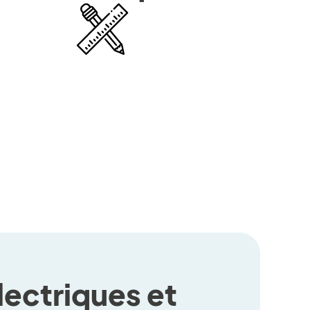
ectriques et