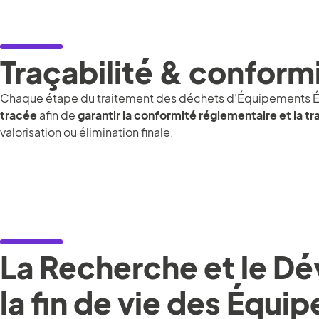
Traçabilité & conform
Chaque étape du traitement des déchets d’Équipements Él
tracée
afin de
garantir la conformité réglementaire et la 
valorisation ou élimination finale.
La Recherche et le Dé
la fin de vie des Équi