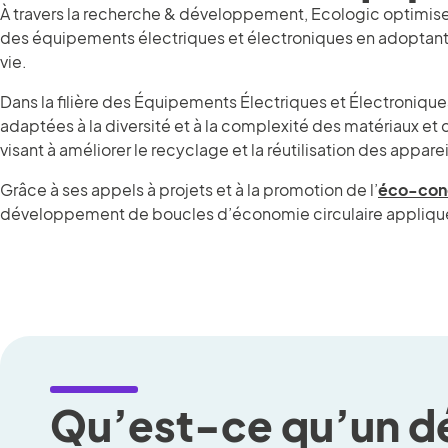
À travers la recherche & développement, Ecologic optimise l
des équipements électriques et électroniques en adoptant
vie.
Dans la filière des Équipements Électriques et Électroniqu
adaptées à la diversité et à la complexité des matériaux e
visant à améliorer le recyclage et la réutilisation des apparei
Grâce à ses appels à projets et à la promotion de l’
éco-con
développement de boucles d’économie circulaire appliqué
Qu’est-ce qu’un dé