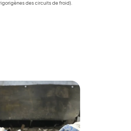
igorigènes des circuits de froid).