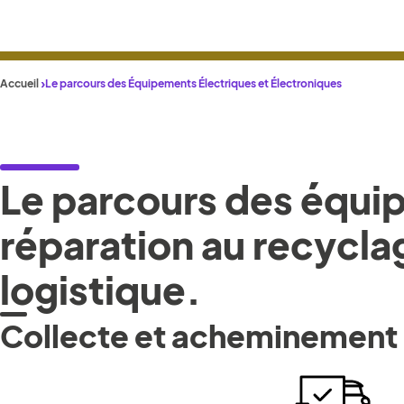
Accueil
Le parcours des Équipements Électriques et Électroniques
Le parcours des équip
réparation au recyclag
logistique.
Collecte et acheminement