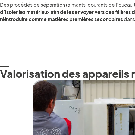
Des procédés de séparation (aimants, courants de Foucault,
d’isoler les matériaux afin de les envoyer vers des filières
réintroduire comme matières premières secondaires
dans
Valorisation des appareils 