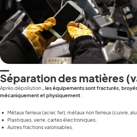
Séparation des matières (v
Après dépollution
, les équipements sont fracturés, broyés
mécaniquement et physiquement
:
Métaux ferreux (acier, fer), métaux non ferreux (cuivre, al
Plastiques, verre, cartes électroniques,
Autres fractions valorisables.