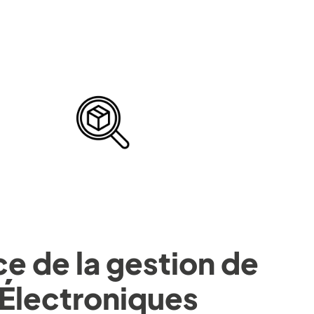
e de la gestion de
 Électroniques