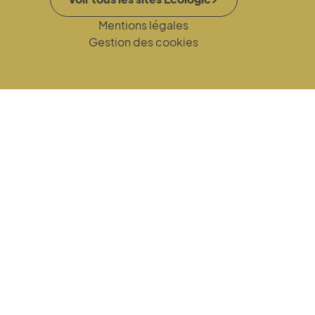
Mentions légales
Gestion des cookies