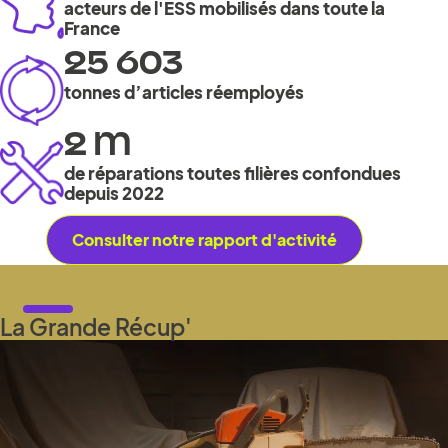
acteurs de l'ESS mobilisés dans toute la
France
25 603
tonnes d’articles réemployés
2 M
de réparations toutes filières confondues
depuis 2022
Consulter notre rapport d'activité
La Grande Récup'