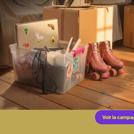
Voir la camp