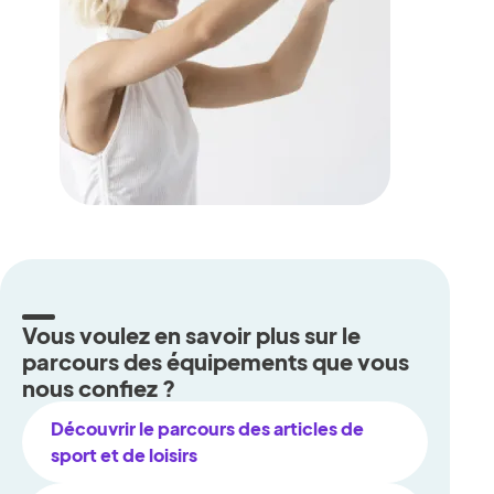
Vous voulez en savoir plus sur le
parcours des équipements que vous
nous confiez ?
Découvrir le parcours des articles de
sport et de loisirs