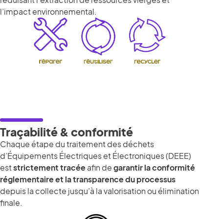
l’impact environnemental.
Traçabilité & conformité
Chaque étape du traitement des déchets
d’Équipements Électriques et Électroniques (DEEE)
est
strictement tracée
afin de
garantir la conformité
réglementaire et la transparence du processus
depuis la collecte jusqu’à la valorisation ou élimination
finale.