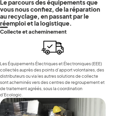
Le parcours des équipements que
vous nous confiez, de la réparation
au recyclage, en passant par le
réemploi et la logistique.
Collecte et acheminement
Les Équipements Électriques et Électroniques (EEE)
collectés auprès des points d’apport volontaires, des
distributeurs ou via les autres solutions de collecte
sont acheminés vers des centres de regroupement et
de traitement agréés, sous la coordination
d’Ecologic.