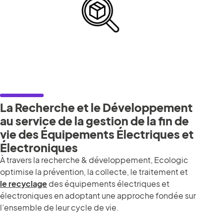
La Recherche et le Développement
au service de la gestion de la fin de
vie des Équipements Électriques et
Électroniques
À travers la recherche & développement, Ecologic
optimise la prévention, la collecte, le traitement et
le recyclage
des équipements électriques et
électroniques en adoptant une approche fondée sur
l’ensemble de leur cycle de vie.