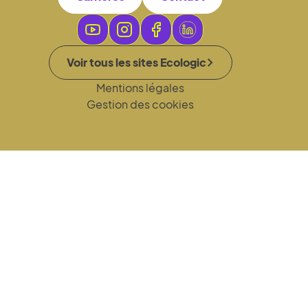
Voir tous les sites Ecologic
Mentions légales
Gestion des cookies