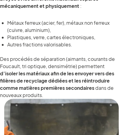
mécaniquement et physiquement
:
Métaux ferreux (acier, fer), métaux non ferreux
(cuivre, aluminium),
Plastiques, verre, cartes électroniques,
Autres fractions valorisables.
Des procédés de séparation (aimants, courants de
Foucault, tri optique, densimétrie) permettent
d’isoler les matériaux afin de les envoyer vers des
filières de recyclage dédiées et les réintroduire
comme matières premières secondaires
dans de
nouveaux produits.