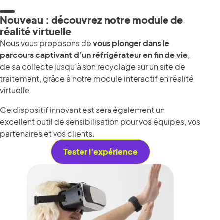
Nouveau : découvrez notre module de
réalité virtuelle
Nous vous proposons de
vous plonger dans le
parcours captivant d’un réfrigérateur en fin de vie
,
de sa collecte jusqu’à son recyclage sur un site de
traitement, grâce à notre module interactif en réalité
virtuelle
Ce dispositif innovant est sera également un
excellent outil de sensibilisation pour vos équipes, vos
partenaires et vos clients.
Tester l'expérience