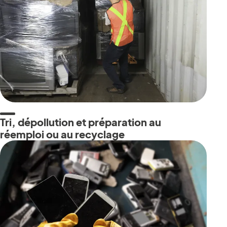
Tri, dépollution et préparation au
réemploi ou au recyclage