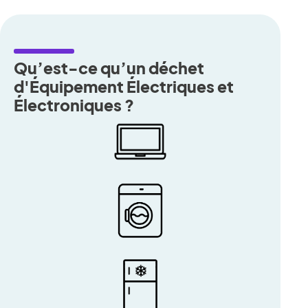
Qu’est-ce qu’un déchet
d'Équipement Électriques et
Électroniques ?