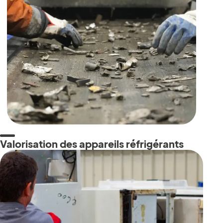
Valorisation des appareils réfrigérants