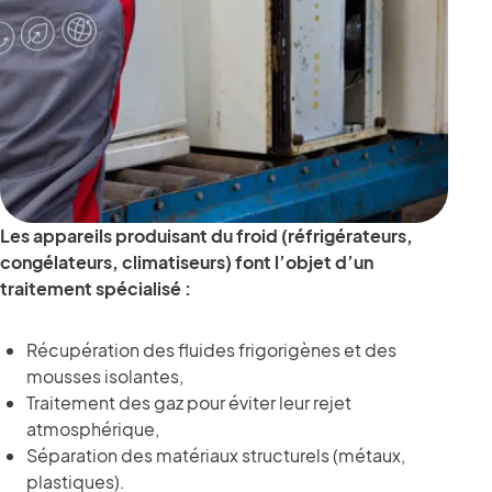
Les appareils produisant du froid (réfrigérateurs,
congélateurs, climatiseurs) font l’objet d’un
traitement spécialisé :
Récupération des fluides frigorigènes et des
mousses isolantes,
Traitement des gaz pour éviter leur rejet
atmosphérique,
Séparation des matériaux structurels (métaux,
plastiques).