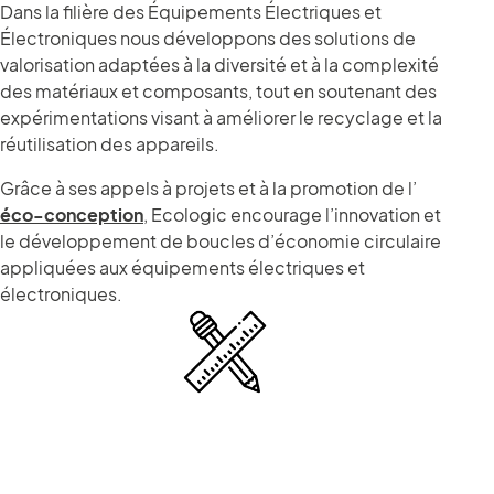
Dans la filière des Équipements Électriques et
Électroniques nous développons des solutions de
valorisation adaptées à la diversité et à la complexité
des matériaux et composants, tout en soutenant des
expérimentations visant à améliorer le recyclage et la
réutilisation des appareils.
Grâce à ses appels à projets et à la promotion de l’
éco-conception
, Ecologic encourage l’innovation et
le développement de boucles d’économie circulaire
appliquées aux équipements électriques et
électroniques.