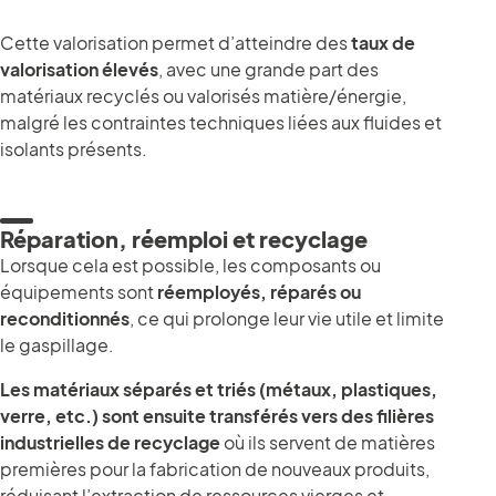
Cette valorisation permet d’atteindre des
taux de
valorisation élevés
, avec une grande part des
matériaux recyclés ou valorisés matière/énergie,
malgré les contraintes techniques liées aux fluides et
isolants présents.
Réparation, réemploi et recyclage
Lorsque cela est possible, les composants ou
équipements sont
réemployés, réparés ou
reconditionnés
, ce qui prolonge leur vie utile et limite
le gaspillage.
Les matériaux séparés et triés (métaux, plastiques,
verre, etc.) sont ensuite transférés vers des filières
industrielles de recyclage
où ils servent de matières
premières pour la fabrication de nouveaux produits,
réduisant l’extraction de ressources vierges et