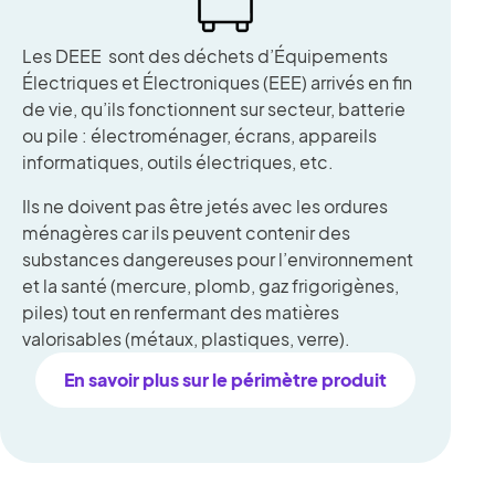
Les DEEE sont des déchets d’Équipements
Électriques et Électroniques (EEE) arrivés en fin
de vie, qu’ils fonctionnent sur secteur, batterie
ou pile : électroménager, écrans, appareils
informatiques, outils électriques, etc.
Ils ne doivent pas être jetés avec les ordures
ménagères car ils peuvent contenir des
substances dangereuses pour l’environnement
et la santé (mercure, plomb, gaz frigorigènes,
piles) tout en renfermant des matières
valorisables (métaux, plastiques, verre).
En savoir plus sur le périmètre produit