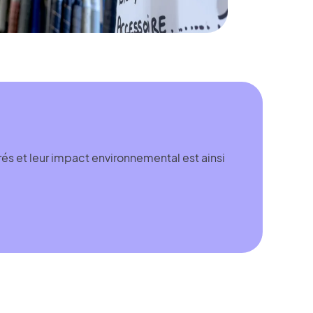
rés et leur impact environnemental est ainsi