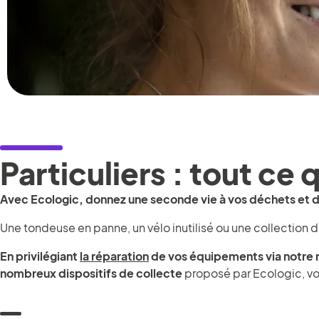
Particuliers : tout ce q
Avec Ecologic, donnez une seconde vie à vos déchets et d
Une tondeuse en panne, un vélo inutilisé ou une collection 
En privilégiant
la réparation
de vos équipements via notre r
nombreux dispositifs de collecte
proposé par Ecologic, vou