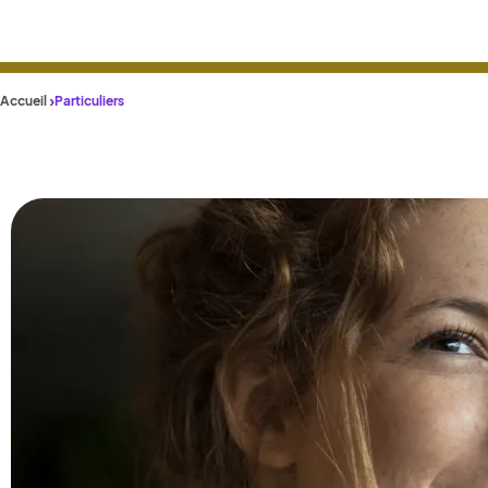
Accueil
Particuliers