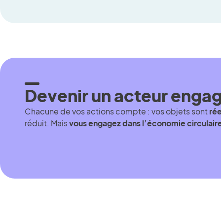
Devenir un acteur engag
Chacune de vos actions compte : vos objets sont
ré
réduit. Mais
vous engagez dans l’économie circulaire 