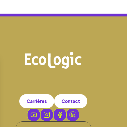
Carrières
Contact