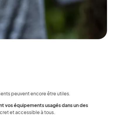
ments peuvent encore être utiles.
nt vos équipements usagés dans un des
ret et accessible à tous.