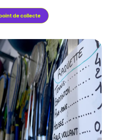
point de collecte