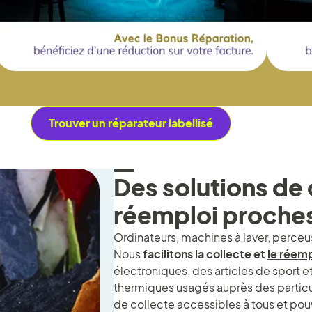
Trouver un réparateur labellisé
Des solutions de 
réemploi proches
Ordinateurs, machines à laver, perceu
Nous
facilitons la collecte et
le réemp
électroniques, des articles de sport et
thermiques usagés auprès des particul
de collecte accessibles à tous et pouv