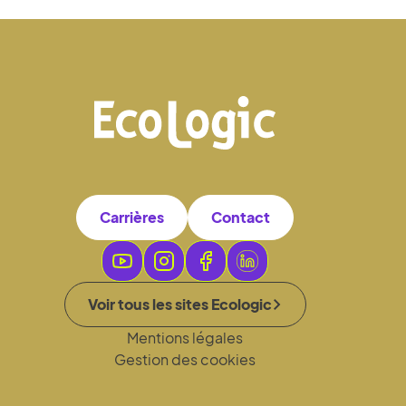
Carrières
Contact
Voir tous les sites Ecologic
Mentions légales
Gestion des cookies