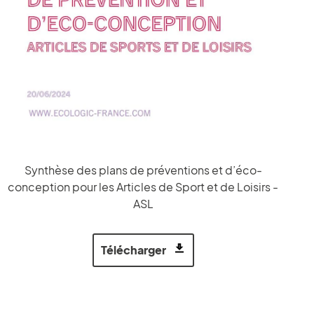
Synthèse des plans de préventions et d’éco-
conception pour les Articles de Sport et de Loisirs -
ASL
Télécharger