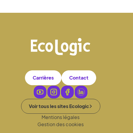
Carrières
Contact
Voir tous les sites Ecologic
Mentions légales
Gestion des cookies