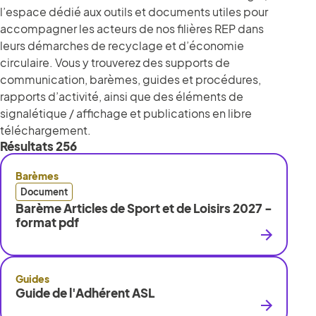
l’espace dédié aux outils et documents utiles pour
accompagner les acteurs de nos filières REP dans
leurs démarches de recyclage et d’économie
circulaire. Vous y trouverez des supports de
communication, barèmes, guides et procédures,
rapports d’activité, ainsi que des éléments de
signalétique / affichage et publications en libre
téléchargement.
Résultats
256
Barèmes
Document
Barème Articles de Sport et de Loisirs 2027 -
format pdf
Guides
Guide de l'Adhérent ASL