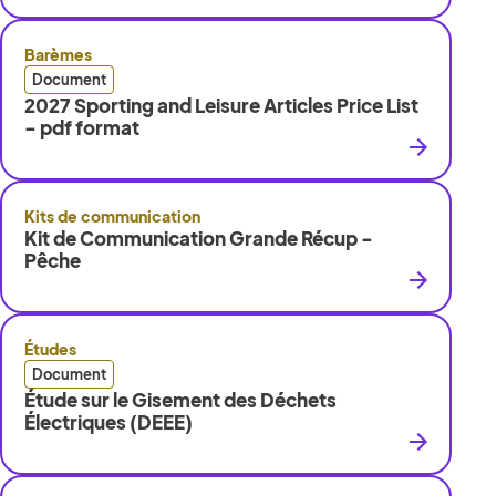
Barèmes
Document
2027 Sporting and Leisure Articles Price List
- pdf format
Kits de communication
Kit de Communication Grande Récup -
Pêche
Études
Document
Étude sur le Gisement des Déchets
Électriques (DEEE)