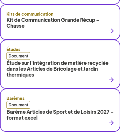
Kits de communication
Kit de Communication Grande Récup -
Chasse
Études
Document
Étude sur l'intégration de matière recyclée
dans les Articles de Bricolage et Jardin
thermiques
Barèmes
Document
Barème Articles de Sport et de Loisirs 2027 -
format excel