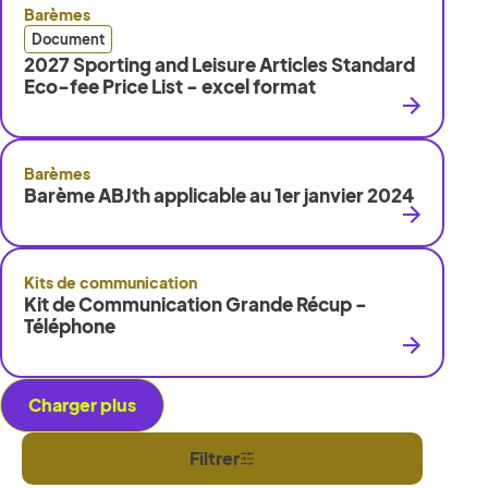
Barèmes
Document
2027 Sporting and Leisure Articles Standard
Eco-fee Price List - excel format
Barèmes
Barème ABJth applicable au 1er janvier 2024
Kits de communication
Kit de Communication Grande Récup -
Téléphone
Charger plus
Filtrer