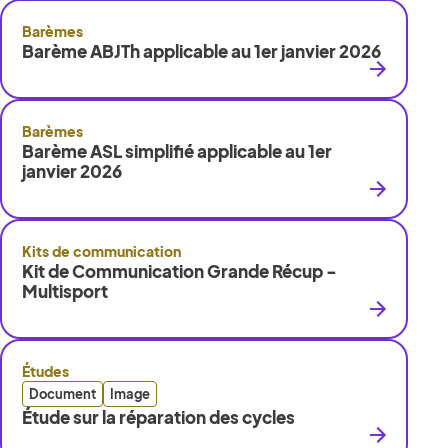
Barèmes
Barème ABJTh applicable au 1er janvier 2026
Barèmes
Barème ASL simplifié applicable au 1er
janvier 2026
Kits de communication
Kit de Communication Grande Récup -
Multisport
Études
Document
Image
Étude sur la réparation des cycles