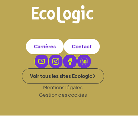
Carrières
Contact
Voir tous les sites Ecologic
Mentions légales
Gestion des cookies