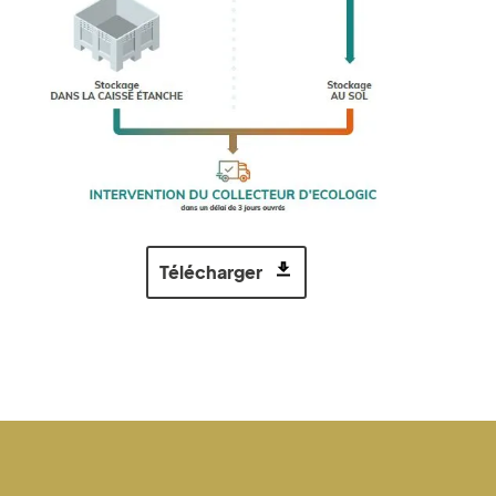
Télécharger