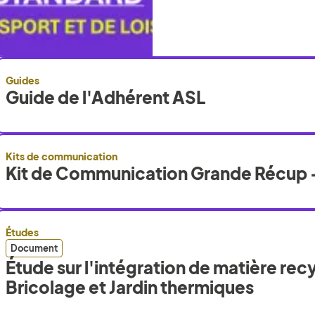
Guides
Guide de l'Adhérent ASL
Kits de communication
Kit de Communication Grande Récup 
Études
Document
Étude sur l'intégration de matière recy
Bricolage et Jardin thermiques