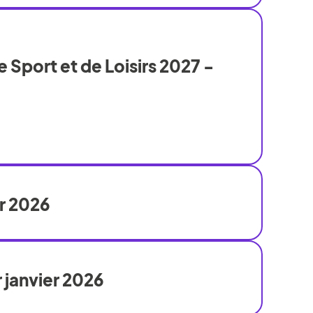
 Sport et de Loisirs 2027 -
er 2026
 janvier 2026