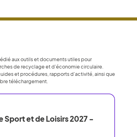
édié aux outils et documents utiles pour
rches de recyclage et d’économie circulaire.
des et procédures, rapports d’activité, ainsi que
libre téléchargement.
 Sport et de Loisirs 2027 -