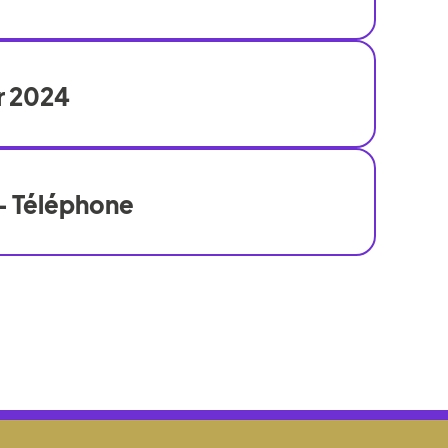
r 2024
- Téléphone