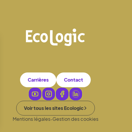
Carrières
Contact
Voir tous les sites Ecologic
Mentions légales
Gestion des cookies