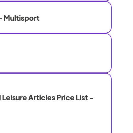
 Multisport
Leisure Articles Price List -