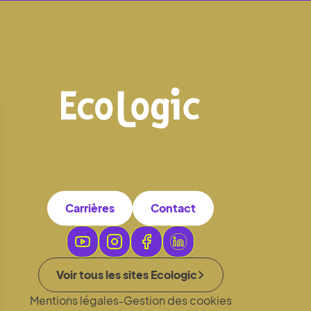
Carrières
Contact
Voir tous les sites Ecologic
Mentions légales
Gestion des cookies