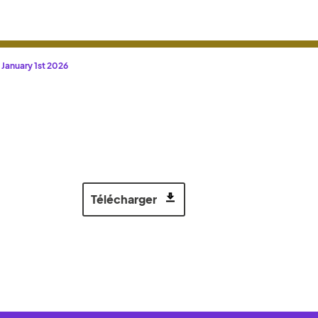
m January 1st 2026
Télécharger