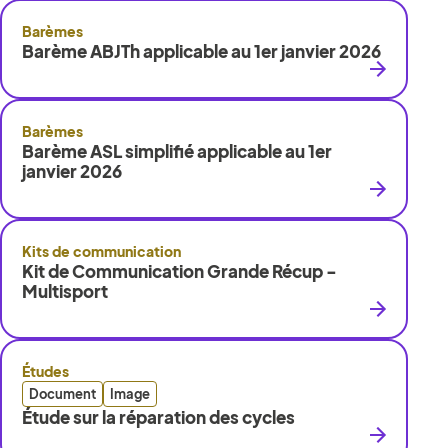
Barèmes
Barème ABJTh applicable au 1er janvier 2026
Barèmes
Barème ASL simplifié applicable au 1er
janvier 2026
Kits de communication
Kit de Communication Grande Récup -
Multisport
Études
Document
Image
Étude sur la réparation des cycles