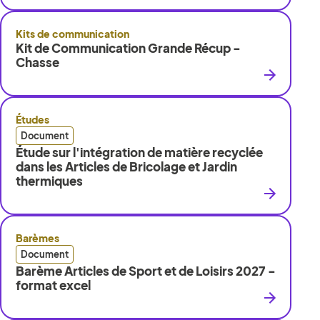
Kits de communication
Kit de Communication Grande Récup -
Chasse
Études
Document
Étude sur l'intégration de matière recyclée
dans les Articles de Bricolage et Jardin
thermiques
Barèmes
Document
Barème Articles de Sport et de Loisirs 2027 -
format excel