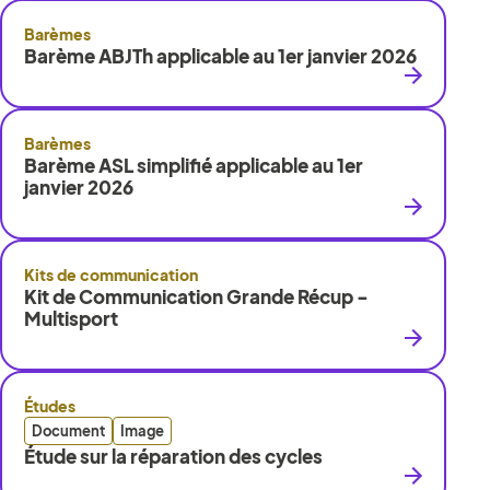
Barèmes
Barème ABJTh applicable au 1er janvier 2026
Barèmes
Barème ASL simplifié applicable au 1er
janvier 2026
Kits de communication
Kit de Communication Grande Récup -
Multisport
Études
Document
Image
Étude sur la réparation des cycles