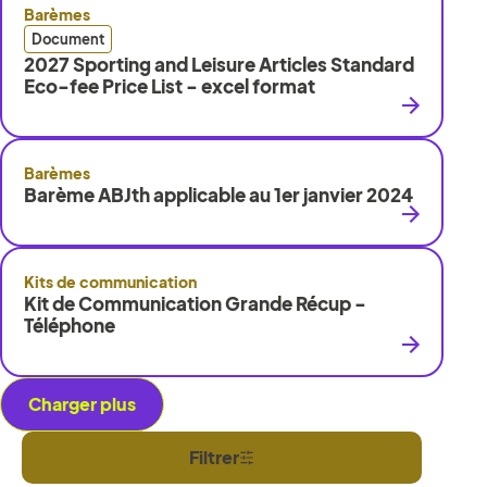
Barèmes
Document
2027 Sporting and Leisure Articles Standard
Eco-fee Price List - excel format
Barèmes
Barème ABJth applicable au 1er janvier 2024
Kits de communication
Kit de Communication Grande Récup -
Téléphone
Charger plus
Filtrer