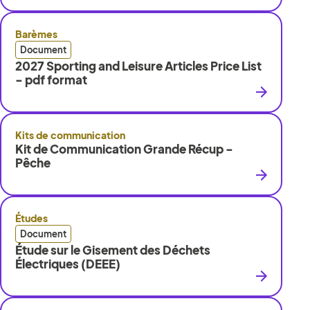
Barèmes
Document
2027 Sporting and Leisure Articles Price List
- pdf format
Kits de communication
Kit de Communication Grande Récup -
Pêche
Études
Document
Étude sur le Gisement des Déchets
Électriques (DEEE)