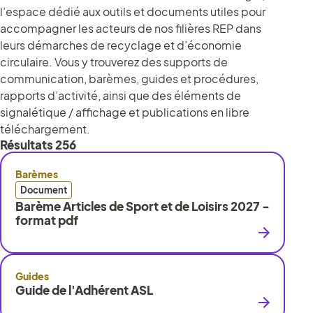
l’espace dédié aux outils et documents utiles pour
accompagner les acteurs de nos filières REP dans
leurs démarches de recyclage et d’économie
circulaire. Vous y trouverez des supports de
communication, barèmes, guides et procédures,
rapports d’activité, ainsi que des éléments de
signalétique / affichage et publications en libre
téléchargement.
Résultats
256
Barèmes
Document
Barème Articles de Sport et de Loisirs 2027 -
format pdf
Guides
Guide de l'Adhérent ASL