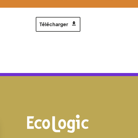
Télécharger