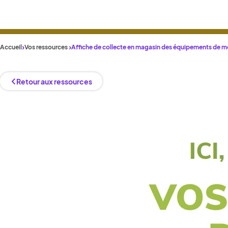
Accueil
Vos ressources
Affiche de collecte en magasin des équipements de mo
Retour aux ressources