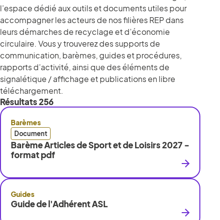
l’espace dédié aux outils et documents utiles pour
accompagner les acteurs de nos filières REP dans
leurs démarches de recyclage et d’économie
circulaire. Vous y trouverez des supports de
communication, barèmes, guides et procédures,
rapports d’activité, ainsi que des éléments de
signalétique / affichage et publications en libre
téléchargement.
Résultats
256
Barèmes
Document
Barème Articles de Sport et de Loisirs 2027 -
format pdf
Guides
Guide de l'Adhérent ASL