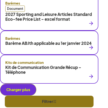
Barèmes
Document
2027 Sporting and Leisure Articles Standard
Eco-fee Price List - excel format
Barèmes
Barème ABJth applicable au 1er janvier 2024
Kits de communication
Kit de Communication Grande Récup -
Téléphone
Charger plus
Filtrer