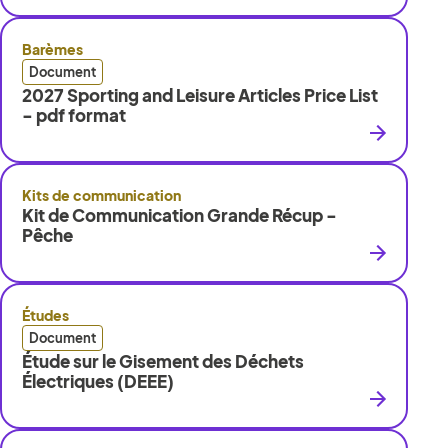
Barèmes
Document
2027 Sporting and Leisure Articles Price List
- pdf format
Kits de communication
Kit de Communication Grande Récup -
Pêche
Études
Document
Étude sur le Gisement des Déchets
Électriques (DEEE)