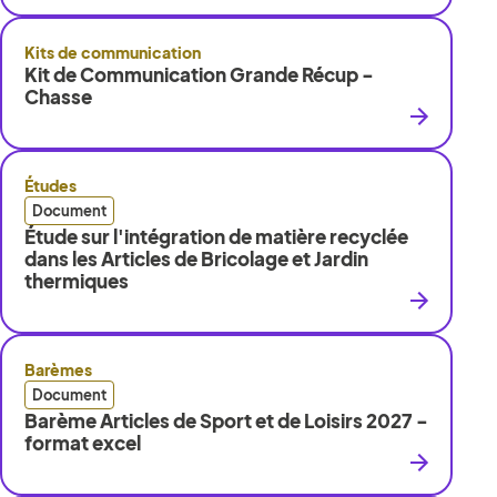
Kits de communication
Kit de Communication Grande Récup -
Chasse
Études
Document
Étude sur l'intégration de matière recyclée
dans les Articles de Bricolage et Jardin
thermiques
Barèmes
Document
Barème Articles de Sport et de Loisirs 2027 -
format excel