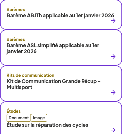
Barèmes
Barème ABJTh applicable au 1er janvier 2026
Barèmes
Barème ASL simplifié applicable au 1er
janvier 2026
Kits de communication
Kit de Communication Grande Récup -
Multisport
Études
Document
Image
Étude sur la réparation des cycles