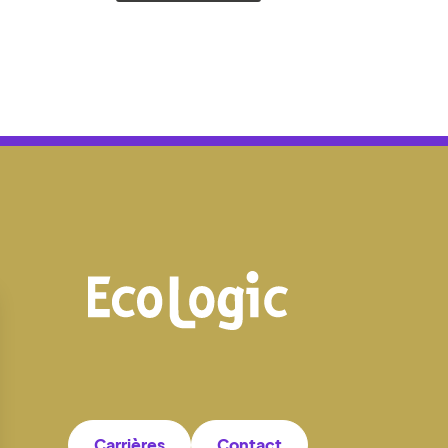
Carrières
Contact