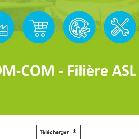
Télécharger