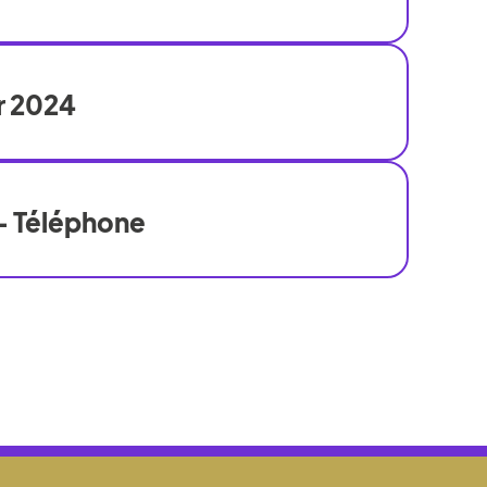
r 2024
- Téléphone