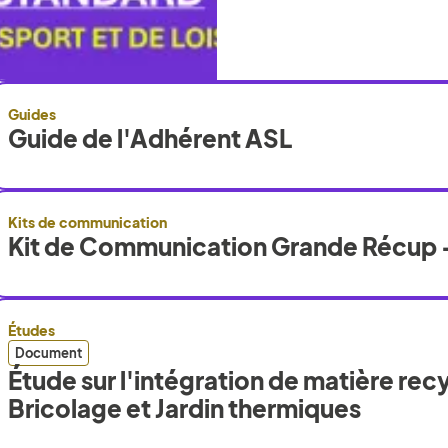
Guides
Guide de l'Adhérent ASL
Kits de communication
Kit de Communication Grande Récup 
Études
Document
Étude sur l'intégration de matière recy
Bricolage et Jardin thermiques