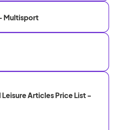
 Multisport
Leisure Articles Price List -