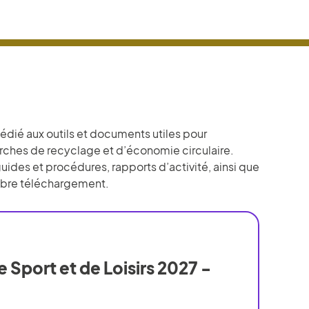
édié aux outils et documents utiles pour
rches de recyclage et d’économie circulaire.
des et procédures, rapports d’activité, ainsi que
libre téléchargement.
 Sport et de Loisirs 2027 -