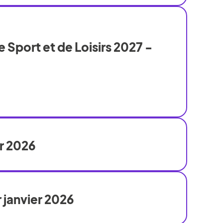
 Sport et de Loisirs 2027 -
er 2026
 janvier 2026