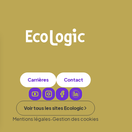
Carrières
Contact
Voir tous les sites Ecologic
Mentions légales
Gestion des cookies