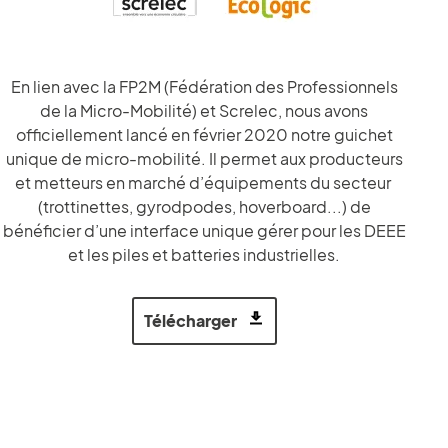
En lien avec la FP2M (Fédération des Professionnels
de la Micro-Mobilité) et Screlec, nous avons
officiellement lancé en février 2020 notre guichet
unique de micro-mobilité. Il permet aux producteurs
et metteurs en marché d’équipements du secteur
(trottinettes, gyrodpodes, hoverboard...) de
bénéficier d’une interface unique gérer pour les DEEE
et les piles et batteries industrielles.
Télécharger