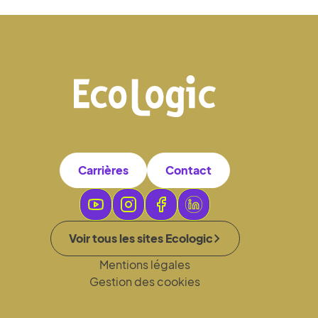
Carrières
Contact
Voir tous les sites Ecologic
Mentions légales
Gestion des cookies